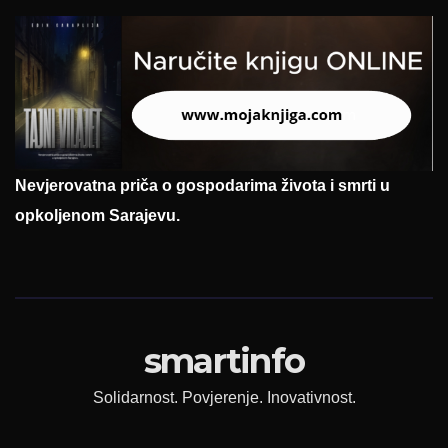
Nevjerovatna priča o gospodarima života i smrti u
opkoljenom Sarajevu.
smartinfo
Solidarnost. Povjerenje. Inovativnost.