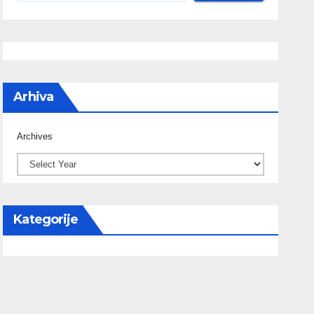
Arhiva
Archives
Kategorije