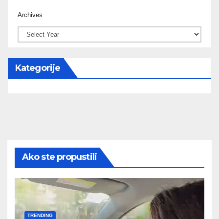
Archives
Kategorije
Ako ste propustili
TRENDING