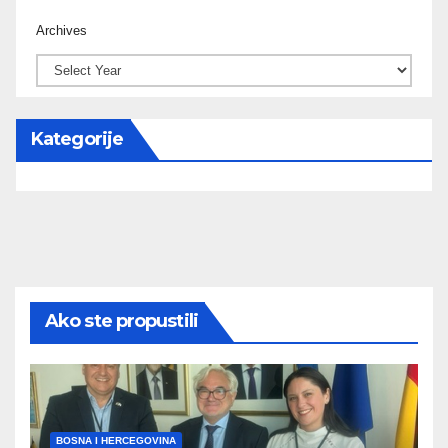
Archives
Kategorije
Ako ste propustili
BOSNA I HERCEGOVINA