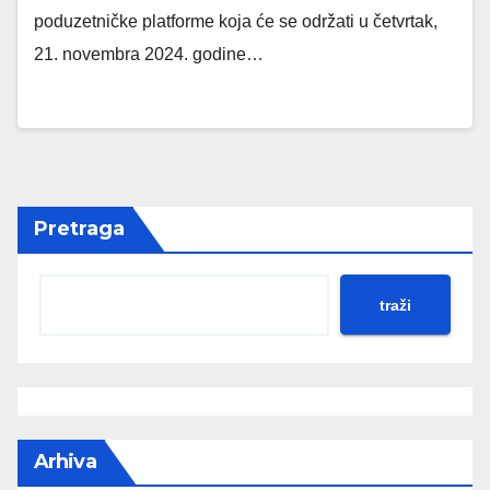
poduzetničke platforme koja će se održati u četvrtak,
21. novembra 2024. godine…
Pretraga
traži
Arhiva