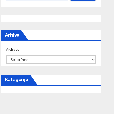
Arhiva
Archives
Kategorije