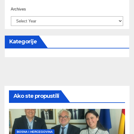
Archives
Kategorije
Ako ste propustili
BOSNA I HERCEGOVINA