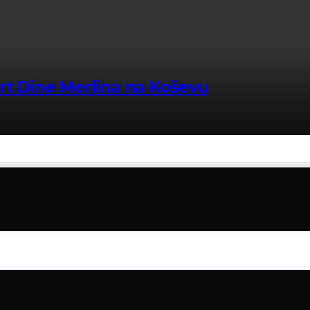
ert Dine Merlina na Koševu