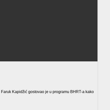
o Faruk Kapidžić gostovao je u programu BHRT-a kako