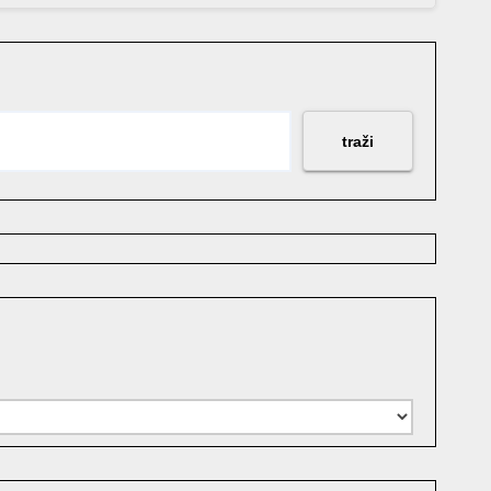
traži