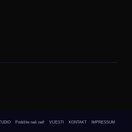
TUDIO
Podržite naš rad!
VIJESTI
KONTAKT
IMPRESSUM