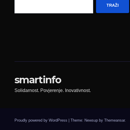
TRAŽI
smartinfo
Solidarnost. Povjerenje. Inovativnost.
Proudly powered by WordPress
|
Theme: Newsup by
Themeansar
.