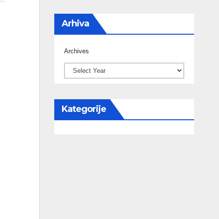
Arhiva
Archives
Kategorije