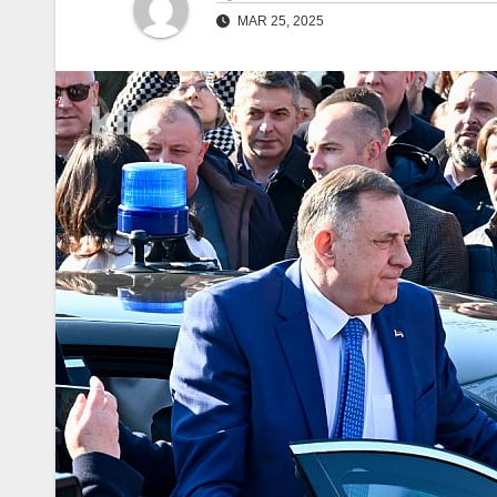
MAR 25, 2025