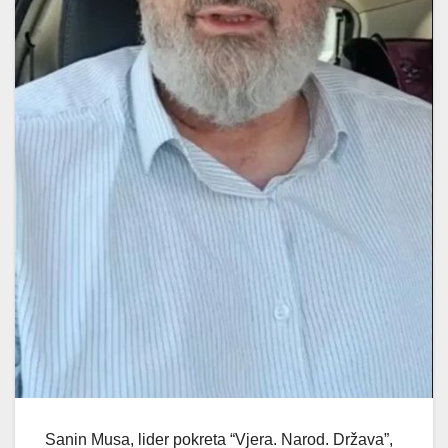
Sanin Musa, lider pokreta “Vjera. Narod. Država”,