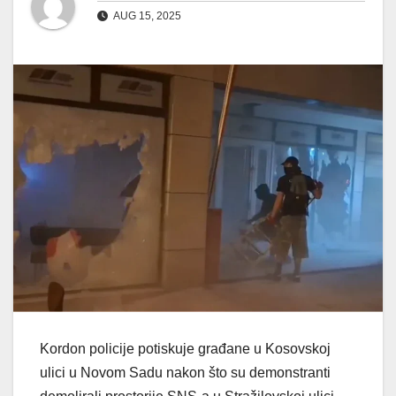
AUG 15, 2025
Kordon policije potiskuje građane u Kosovskoj
ulici u Novom Sadu nakon što su demonstranti