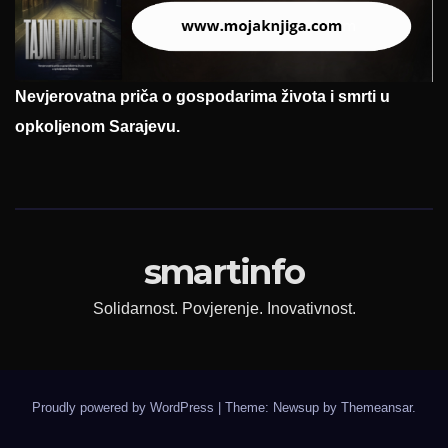
Nevjerovatna priča o gospodarima života i smrti u
opkoljenom Sarajevu.
smartinfo
Solidarnost. Povjerenje. Inovativnost.
Proudly powered by WordPress
|
Theme: Newsup by
Themeansar
.