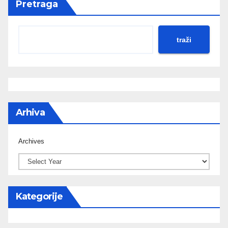
Pretraga
traži
Arhiva
Archives
Kategorije