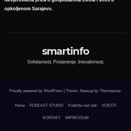
opkoljenom Sarajevu.
smartinfo
Solidarnost. Povjerenje. Inovativnost.
Proudly powered by WordPress
|
Theme: Newsup by
Themeansar
.
Home
PODCAST STUDIO
Podržite naš rad!
VIJESTI
KONTAKT
IMPRESSUM