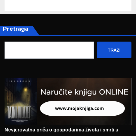
Pretraga
TRAŽI
Nevjerovatna priča o gospodarima života i smrti u