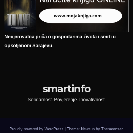
Nevjerovatna priča o gospodarima života i smrti u
opkoljenom Sarajevu.
smartinfo
Solidarnost. Povjerenje. Inovativnost.
Proudly powered by WordPress
|
Theme: Newsup by
Themeansar
.