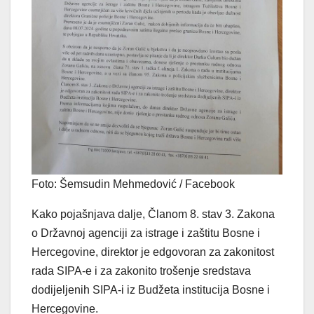
Foto: Šemsudin Mehmedović / Facebook
Kako pojašnjava dalje, Članom 8. stav 3. Zakona
o Državnoj agenciji za istrage i zaštitu Bosne i
Hercegovine, direktor je edgovoran za zakonitost
rada SIPA-e i za zakonito trošenje sredstava
dodijeljenih SIPA-i iz Budžeta institucija Bosne i
Hercegovine.