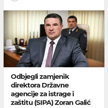
Odbjegli zamjenik
direktora Državne
agencije za istrage i
zaštitu (SIPA) Zoran Galić