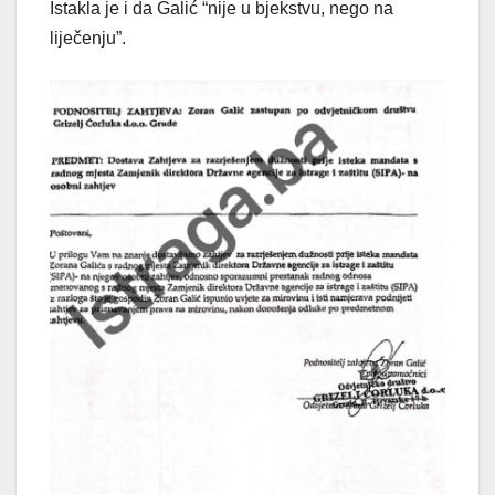
Istakla je i da Galić “nije u bjekstvu, nego na
liječenju”.