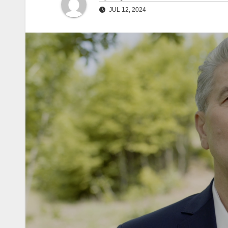
JUL 12, 2024