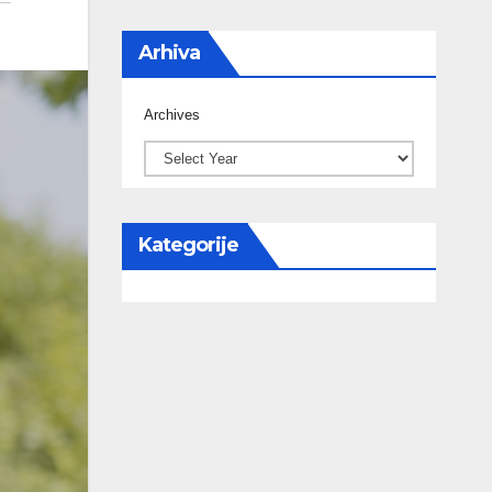
Arhiva
Archives
Kategorije