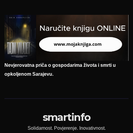
Nevjerovatna priča o gospodarima života i smrti u
opkoljenom Sarajevu.
smartinfo
Solidarnost. Povjerenje. Inovativnost.