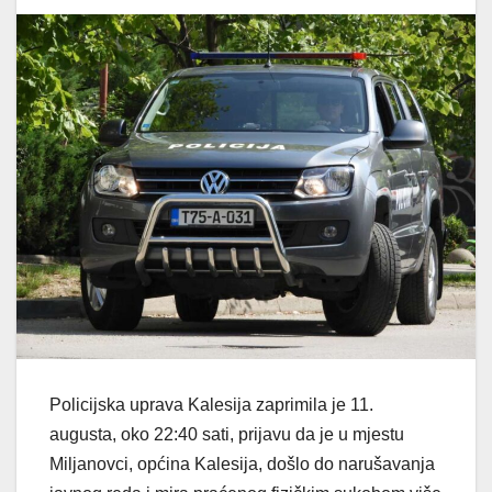
Policijska uprava Kalesija zaprimila je 11.
augusta, oko 22:40 sati, prijavu da je u mjestu
Miljanovci, općina Kalesija, došlo do narušavanja