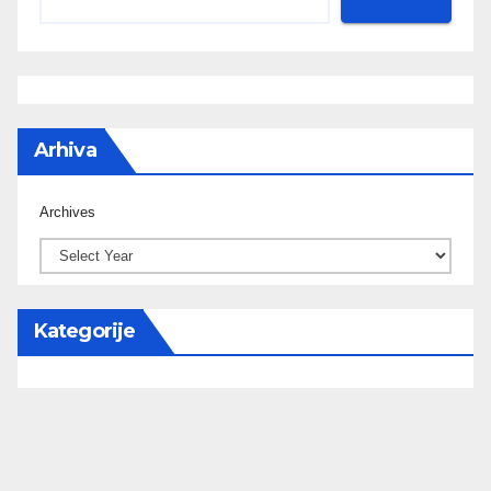
Arhiva
Archives
Kategorije