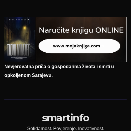
Nevjerovatna priča o gospodarima života i smrti u
opkoljenom Sarajevu.
smartinfo
Solidarnost. Povjerenje. Inovativnost.