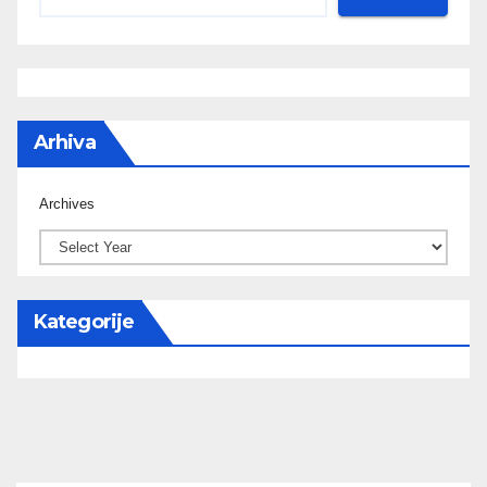
Arhiva
Archives
Kategorije