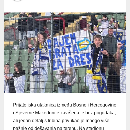
Prijateljska utakmica između Bosne i Hercegovine
i Sjeverne Makedonije završena je bez pogodaka,
ali jedan detalj s tribina privukao je mnogo više
pažnje od dešavanja na terenu. Na stadionu