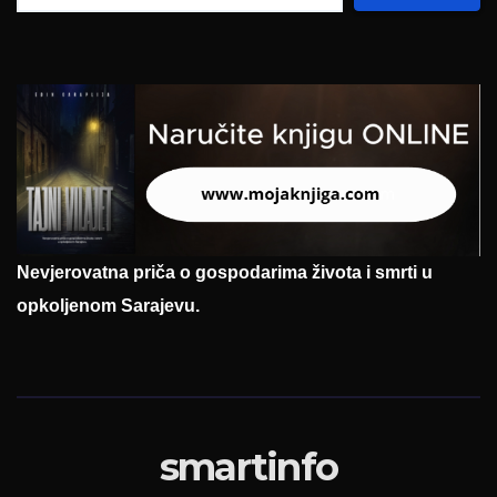
Nevjerovatna priča o gospodarima života i smrti u
opkoljenom Sarajevu.
smartinfo