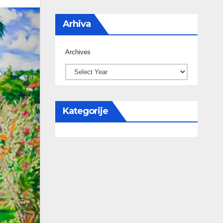
Arhiva
Archives
Kategorije