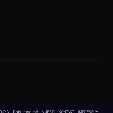
TUDIO
Podržite naš rad!
VIJESTI
KONTAKT
IMPRESSUM