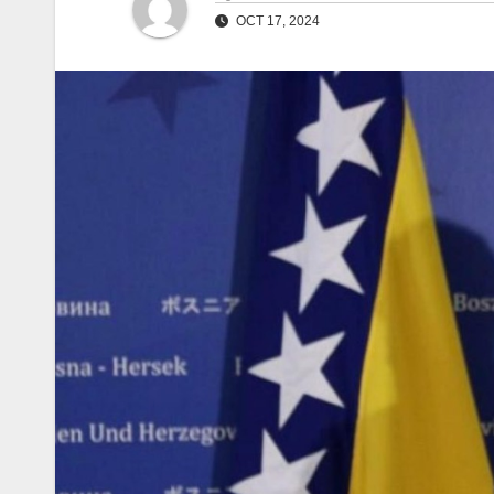
OCT 17, 2024