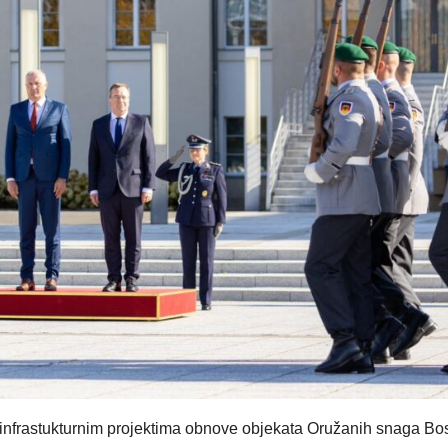
infrastukturnim projektima obnove objekata Oružanih snaga Bo