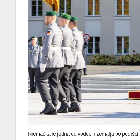
Njemačka je jedna od vodećih zemalja po podršci 