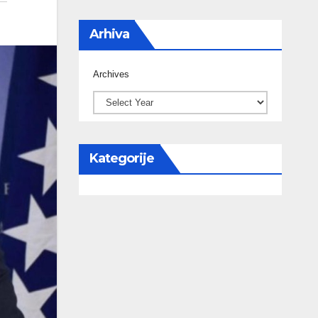
Arhiva
Archives
Kategorije