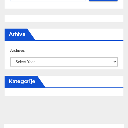
Arhiva
Archives
Kategorije