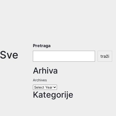
Pretraga
”Sve
traži
Arhiva
Archives
Kategorije