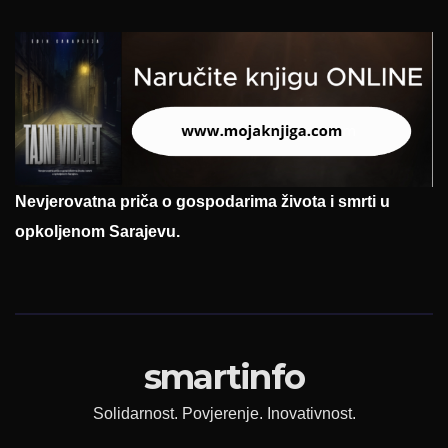
Nevjerovatna priča o gospodarima života i smrti u
opkoljenom Sarajevu.
smartinfo
Solidarnost. Povjerenje. Inovativnost.