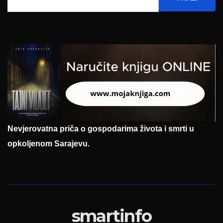
Nevjerovatna priča o gospodarima života i smrti u
opkoljenom Sarajevu.
smartinfo