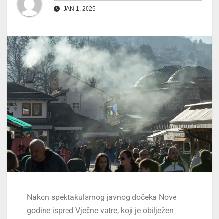
JAN 1, 2025
Nakon spektakularnog javnog dočeka Nove
godine ispred Vječne vatre, koji je obilježen