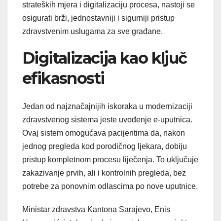
strateških mjera i digitalizaciju procesa, nastoji se
osigurati brži, jednostavniji i sigurniji pristup
zdravstvenim uslugama za sve građane.
Digitalizacija kao ključ
efikasnosti
Jedan od najznačajnijih iskoraka u modernizaciji
zdravstvenog sistema jeste uvođenje e-uputnica.
Ovaj sistem omogućava pacijentima da, nakon
jednog pregleda kod porodičnog ljekara, dobiju
pristup kompletnom procesu liječenja. To uključuje
zakazivanje prvih, ali i kontrolnih pregleda, bez
potrebe za ponovnim odlascima po nove uputnice.
Ministar zdravstva Kantona Sarajevo, Enis