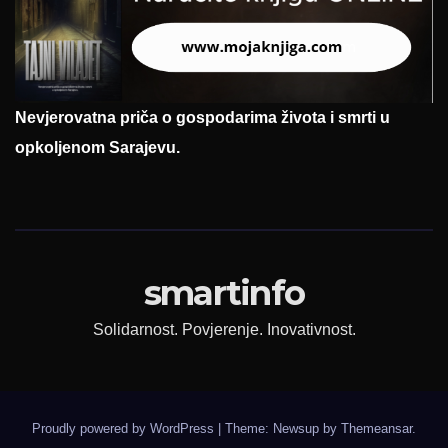
Nevjerovatna priča o gospodarima života i smrti u
opkoljenom Sarajevu.
smartinfo
Solidarnost. Povjerenje. Inovativnost.
Proudly powered by WordPress
|
Theme: Newsup by
Themeansar
.