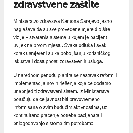
zdravstvene zaštite
Ministarstvo zdravstva Kantona Sarajevo jasno
naglašava da su sve provedene mjere dio šire
vizije – stvaranja sistema u kojem je pacijent
uvijek na prvom mjestu. Svaka odluka i svaki
korak usmjereni su ka poboljšanju korisničkog
iskustva i dostupnosti zdravstvenih usluga.
U narednom periodu planira se nastavak reformi i
implementacija novih rješenja koja će dodatno
unaprijediti zdravstveni sistem. Iz Ministarstva
poručuju da će javnost biti pravovremeno
informisana o svim budućim aktivnostima, uz
kontinuirano praćenje potreba pacijenata i
prilagođavanje sistema tim potrebama.