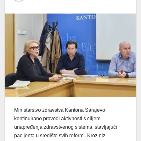
Ministarstvo zdravstva Kantona Sarajevo
kontinuirano provodi aktivnosti s ciljem
unapređenja zdravstvenog sistema, stavljajući
pacijenta u središte svih reformi. Kroz niz