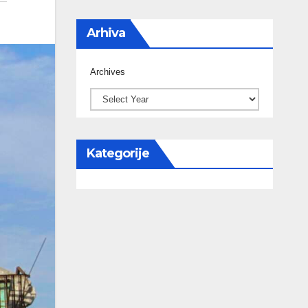
Arhiva
Archives
Kategorije