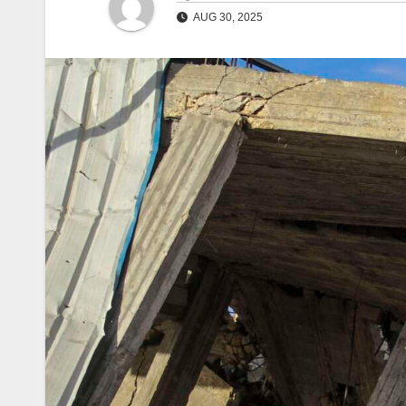
AUG 30, 2025