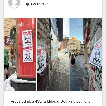
JAN 13, 2026
Predsjednik SNSD-a Milorad Dodik najoštrije je