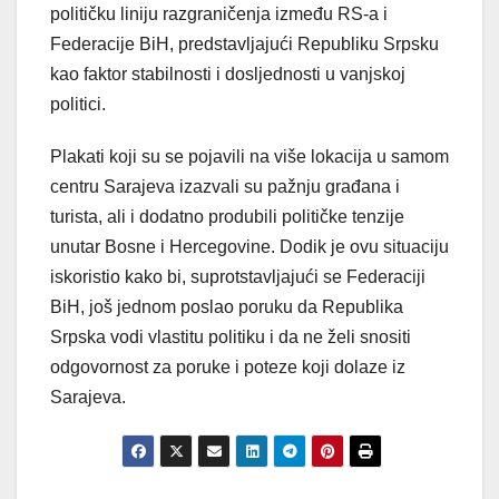
političku liniju razgraničenja između RS-a i
Federacije BiH, predstavljajući Republiku Srpsku
kao faktor stabilnosti i dosljednosti u vanjskoj
politici.
Plakati koji su se pojavili na više lokacija u samom
centru Sarajeva izazvali su pažnju građana i
turista, ali i dodatno produbili političke tenzije
unutar Bosne i Hercegovine. Dodik je ovu situaciju
iskoristio kako bi, suprotstavljajući se Federaciji
BiH, još jednom poslao poruku da Republika
Srpska vodi vlastitu politiku i da ne želi snositi
odgovornost za poruke i poteze koji dolaze iz
Sarajeva.