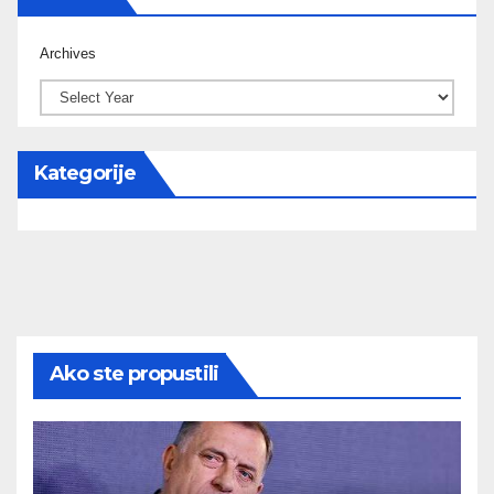
Archives
Kategorije
Ako ste propustili