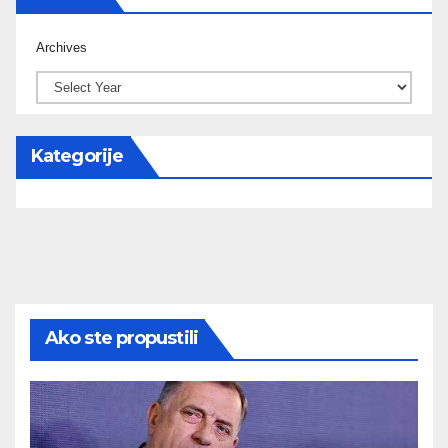
Archives
Kategorije
Ako ste propustili