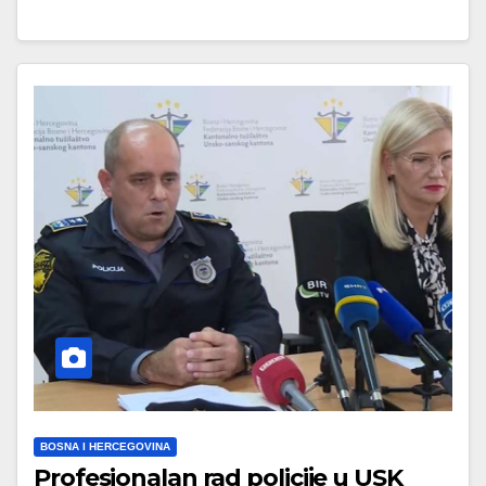
BOSNA I HERCEGOVINA
Profesionalan rad policije u USK