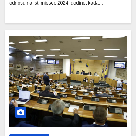
odnosu na isti mjesec 2024. godine, kada…