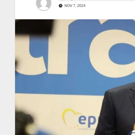
NOV 7, 2024