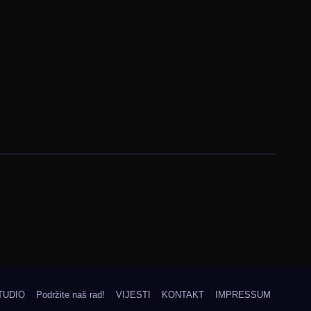
TUDIO
Podržite naš rad!
VIJESTI
KONTAKT
IMPRESSUM