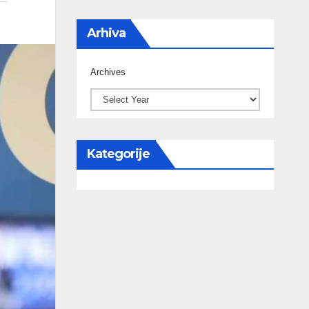
Arhiva
Archives
Kategorije