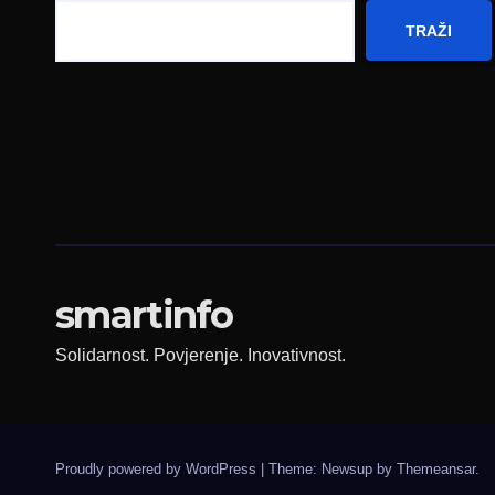
TRAŽI
smartinfo
Solidarnost. Povjerenje. Inovativnost.
Proudly powered by WordPress
|
Theme: Newsup by
Themeansar
.