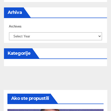
Arhiva
Archives
Kategorije
Ako ste propustili