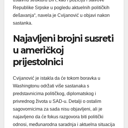
Republike Srpske u pogledu aktuelnih političkih
dešavanja“, navela je Cvijanović u objavi nakon
sastanka.
Najavljeni brojni susreti
u američkoj
prijestolnici
Cvijanović je istakla da će tokom boravka u
Washingtonu održati više sastanaka s
predstavnicima političkog, diplomatskog i
privrednog života u SAD-u. Detalji o ostalim
sagovornicima za sada nisu objavljeni, ali je
najavljeno da će fokus razgovora biti politički
odnosi, međunarodna saradnja i aktuelna situacija