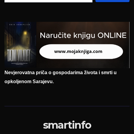
Nevjerovatna priča o gospodarima života i smrti u
opkoljenom Sarajevu.
smartinfo