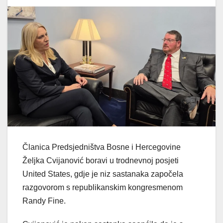
Članica Predsjedništva Bosne i Hercegovine
Željka Cvijanović boravi u trodnevnoj posjeti
United States, gdje je niz sastanaka započela
razgovorom s republikanskim kongresmenom
Randy Fine.