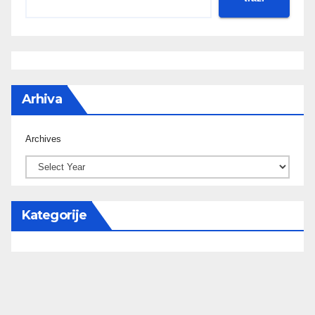
Arhiva
Archives
Kategorije