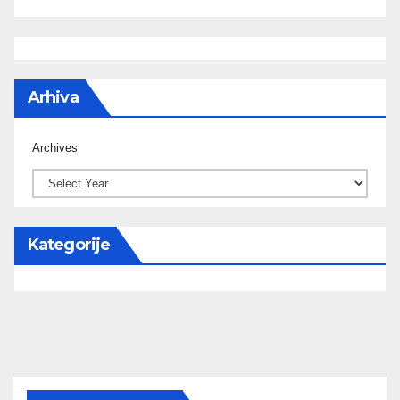
Arhiva
Archives
Kategorije