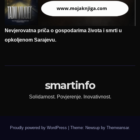
Nevjerovatna priča o gospodarima života i smrti u
opkoljenom Sarajevu.
smartinfo
Solidarnost. Povjerenje. Inovativnost.
Proudly powered by WordPress
|
Theme: Newsup by
Themeansar
.