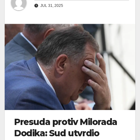
JUL 31, 2025
Presuda protiv Milorada
Dodika: Sud utvrdio