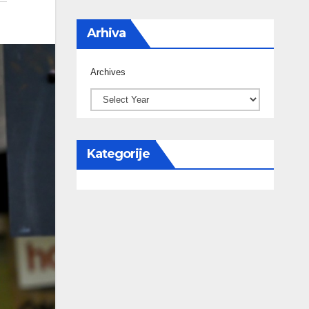
Arhiva
Archives
Kategorije