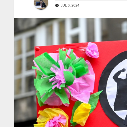
JUL 6, 2024