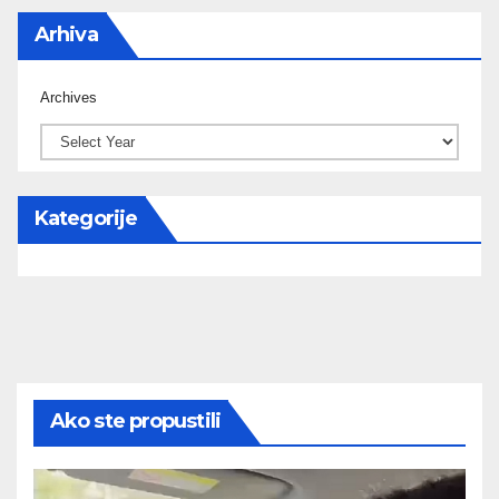
Arhiva
Archives
Kategorije
Ako ste propustili