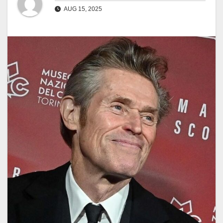
AUG 15, 2025