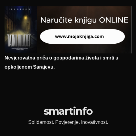
Nevjerovatna priča o gospodarima života i smrti u
opkoljenom Sarajevu.
smartinfo
Solidarnost. Povjerenje. Inovativnost.