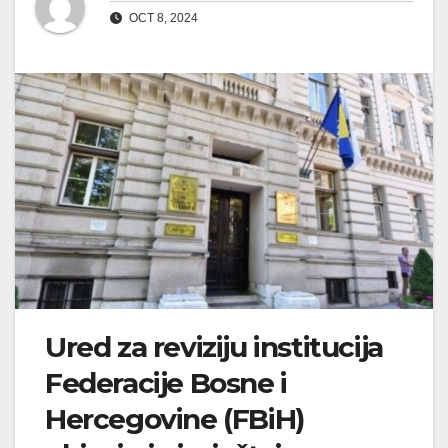
OCT 8, 2024
Ured za reviziju institucija
Federacije Bosne i
Hercegovine (FBiH)