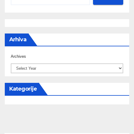
Arhiva
Archives
Kategorije