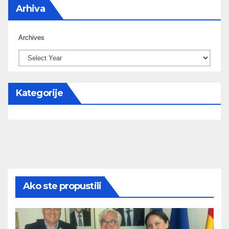
Arhiva
Archives
Kategorije
Ako ste propustili