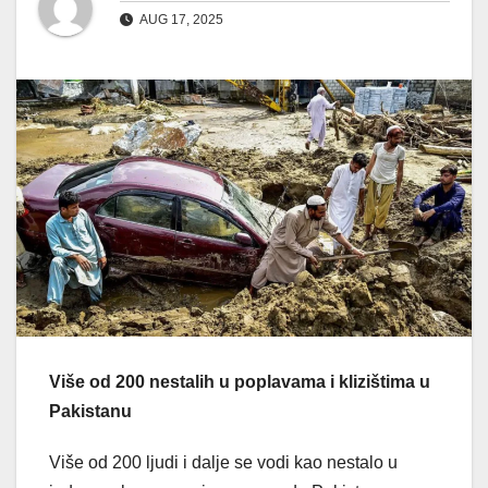
AUG 17, 2025
Više od 200 nestalih u poplavama i klizištima u
Pakistanu
Više od 200 ljudi i dalje se vodi kao nestalo u