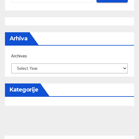
Arhiva
Archives
Kategorije