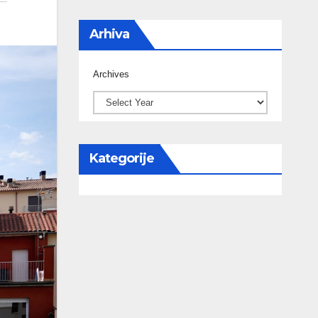
Arhiva
Archives
Kategorije