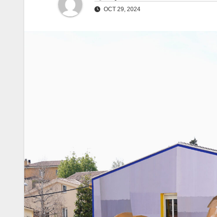
OCT 29, 2024