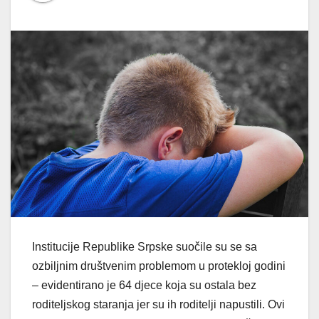
Institucije Republike Srpske suočile su se sa
ozbiljnim društvenim problemom u protekloj godini
– evidentirano je 64 djece koja su ostala bez
roditeljskog staranja jer su ih roditelji napustili. Ovi