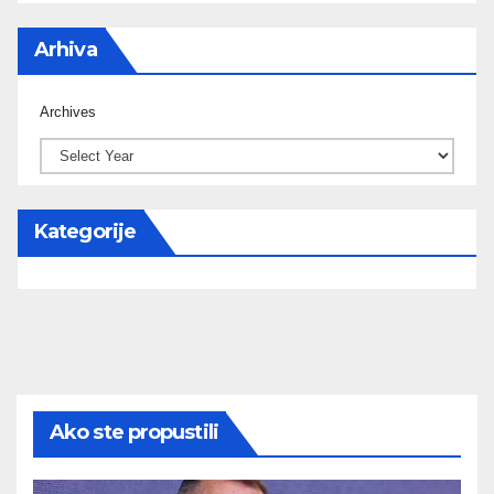
Arhiva
Archives
Kategorije
Ako ste propustili