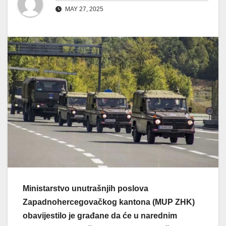
MAY 27, 2025
Ministarstvo unutrašnjih poslova
Zapadnohercegovačkog kantona (MUP ZHK)
obavijestilo je građane da će u narednim