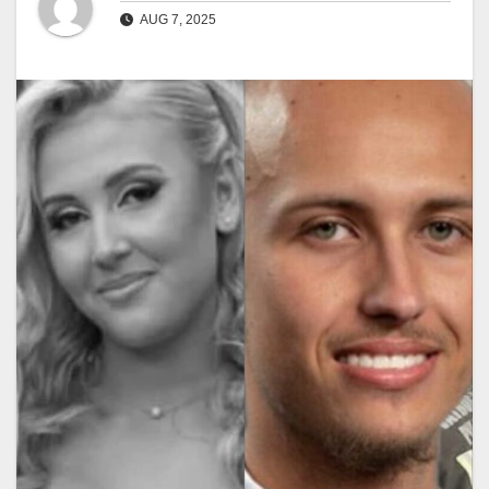
AUG 7, 2025